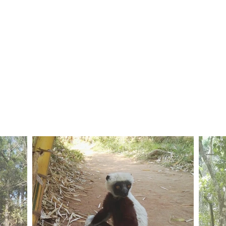
MEDITATION
LIVRE
TYPE D'AVENTURE
BLOG