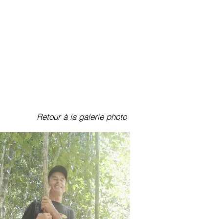
EN IMAGES
ME CONTACTER
Retour à la galerie photo