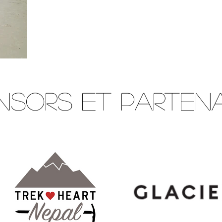
nsors et partena